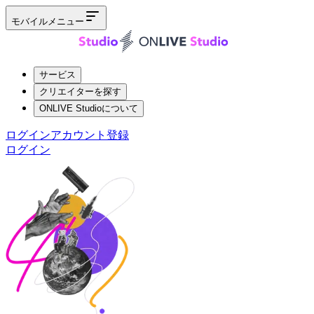
モバイルメニュー
サービス
クリエイターを探す
ONLIVE Studioについて
ログイン
アカウント登録
ログイン