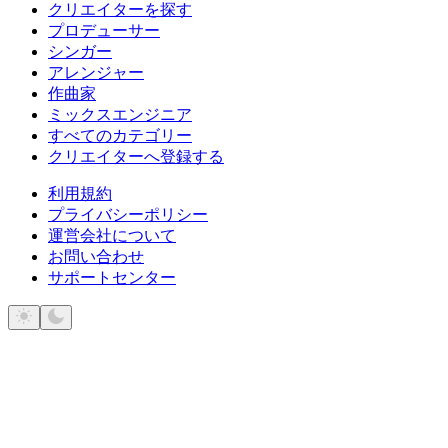
クリエイターを探す
プロデューサー
シンガー
アレンジャー
作曲家
ミックスエンジニア
すべてのカテゴリー
クリエイターへ登録する
利用規約
プライバシーポリシー
運営会社について
お問い合わせ
サポートセンター