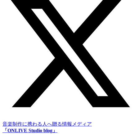
音楽制作に携わる人へ贈る情報メディア
「ONLIVE Studio blog」