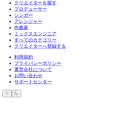
クリエイターを探す
プロデューサー
シンガー
アレンジャー
作曲家
ミックスエンジニア
すべてのカテゴリー
クリエイターへ登録する
利用規約
プライバシーポリシー
運営会社について
お問い合わせ
サポートセンター