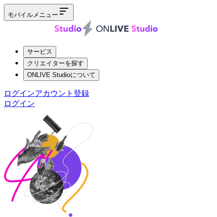
モバイルメニュー
サービス
クリエイターを探す
ONLIVE Studioについて
ログイン
アカウント登録
ログイン