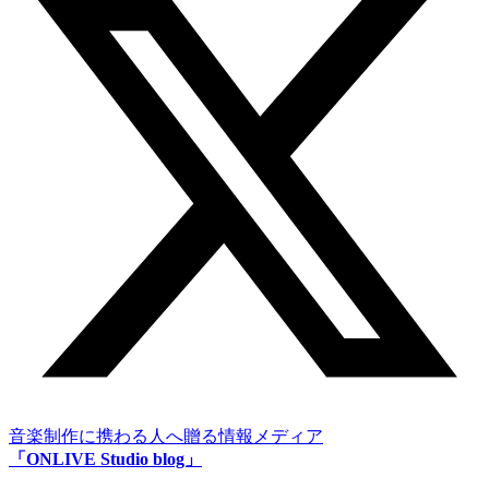
音楽制作に携わる人へ贈る情報メディア
「ONLIVE Studio blog」