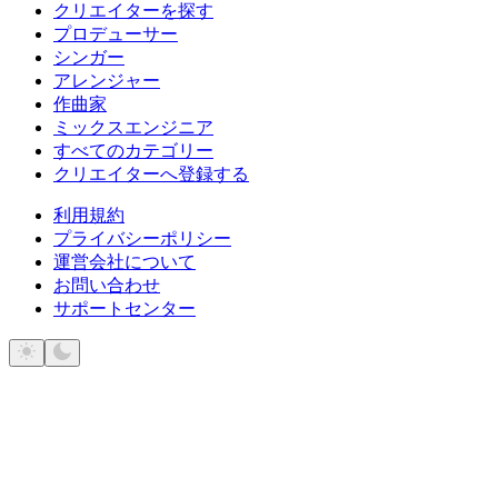
クリエイターを探す
プロデューサー
シンガー
アレンジャー
作曲家
ミックスエンジニア
すべてのカテゴリー
クリエイターへ登録する
利用規約
プライバシーポリシー
運営会社について
お問い合わせ
サポートセンター