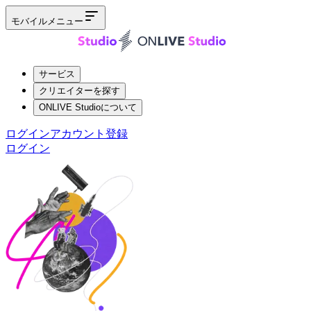
モバイルメニュー
サービス
クリエイターを探す
ONLIVE Studioについて
ログイン
アカウント登録
ログイン