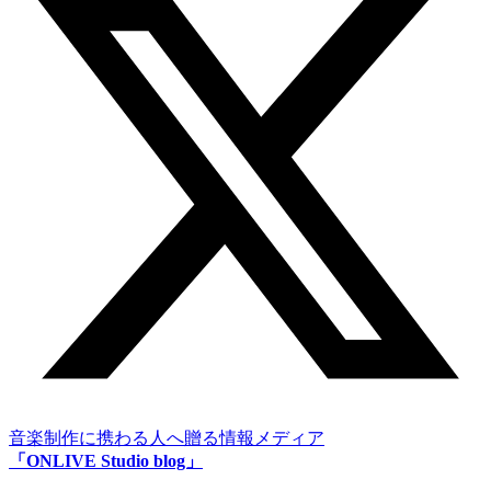
音楽制作に携わる人へ贈る情報メディア
「ONLIVE Studio blog」