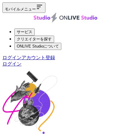
モバイルメニュー
サービス
クリエイターを探す
ONLIVE Studioについて
ログイン
アカウント登録
ログイン