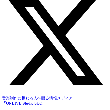
音楽制作に携わる人へ贈る情報メディア
「ONLIVE Studio blog」