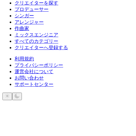
クリエイターを探す
プロデューサー
シンガー
アレンジャー
作曲家
ミックスエンジニア
すべてのカテゴリー
クリエイターへ登録する
利用規約
プライバシーポリシー
運営会社について
お問い合わせ
サポートセンター