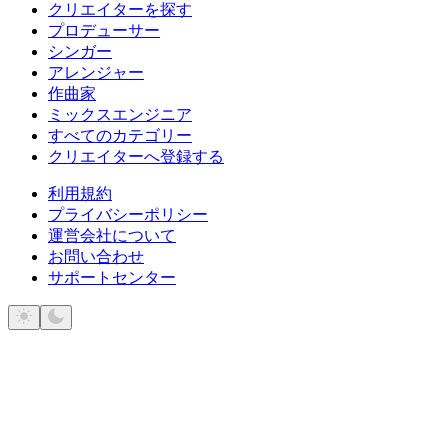
クリエイターを探す
プロデューサー
シンガー
アレンジャー
作曲家
ミックスエンジニア
すべてのカテゴリー
クリエイターへ登録する
利用規約
プライバシーポリシー
運営会社について
お問い合わせ
サポートセンター