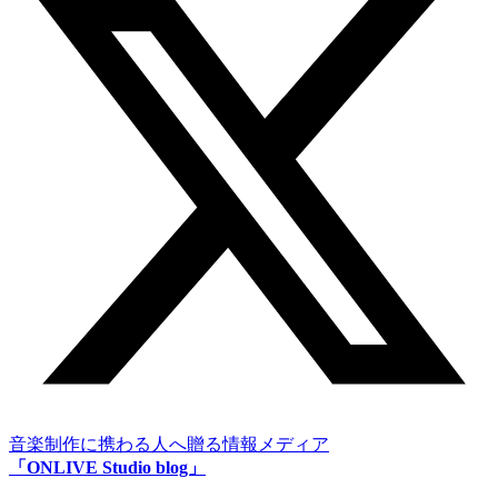
音楽制作に携わる人へ贈る情報メディア
「ONLIVE Studio blog」