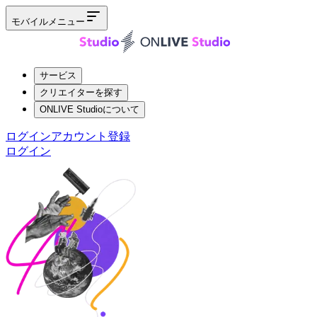
モバイルメニュー
サービス
クリエイターを探す
ONLIVE Studioについて
ログイン
アカウント登録
ログイン