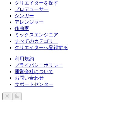
クリエイターを探す
プロデューサー
シンガー
アレンジャー
作曲家
ミックスエンジニア
すべてのカテゴリー
クリエイターへ登録する
利用規約
プライバシーポリシー
運営会社について
お問い合わせ
サポートセンター