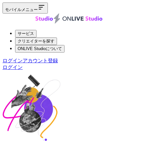
モバイルメニュー
サービス
クリエイターを探す
ONLIVE Studioについて
ログイン
アカウント登録
ログイン