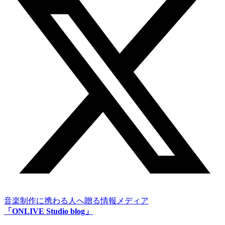
音楽制作に携わる人へ贈る情報メディア
「ONLIVE Studio blog」