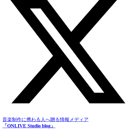
音楽制作に携わる人へ贈る情報メディア
「ONLIVE Studio blog」