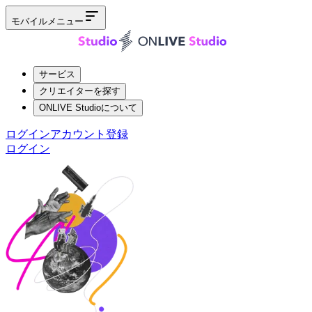
モバイルメニュー
サービス
クリエイターを探す
ONLIVE Studioについて
ログイン
アカウント登録
ログイン