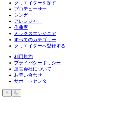
クリエイターを探す
プロデューサー
シンガー
アレンジャー
作曲家
ミックスエンジニア
すべてのカテゴリー
クリエイターへ登録する
利用規約
プライバシーポリシー
運営会社について
お問い合わせ
サポートセンター