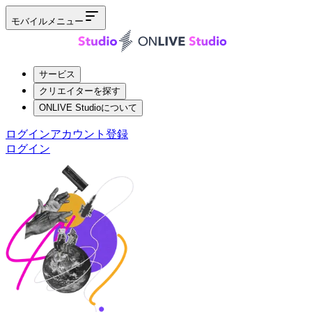
モバイルメニュー
サービス
クリエイターを探す
ONLIVE Studioについて
ログイン
アカウント登録
ログイン