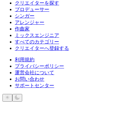
クリエイターを探す
プロデューサー
シンガー
アレンジャー
作曲家
ミックスエンジニア
すべてのカテゴリー
クリエイターへ登録する
利用規約
プライバシーポリシー
運営会社について
お問い合わせ
サポートセンター