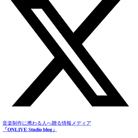
音楽制作に携わる人へ贈る情報メディア
「ONLIVE Studio blog」