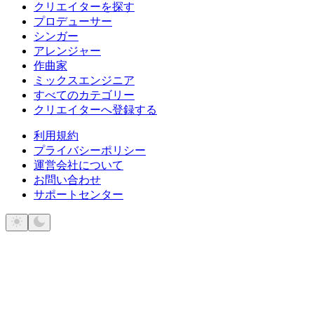
クリエイターを探す
プロデューサー
シンガー
アレンジャー
作曲家
ミックスエンジニア
すべてのカテゴリー
クリエイターへ登録する
利用規約
プライバシーポリシー
運営会社について
お問い合わせ
サポートセンター