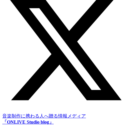
音楽制作に携わる人へ贈る情報メディア
「ONLIVE Studio blog」