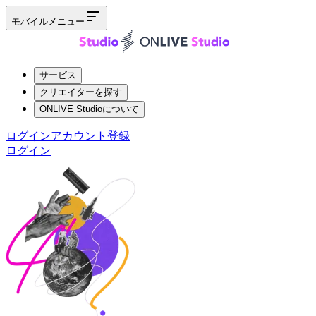
モバイルメニュー
サービス
クリエイターを探す
ONLIVE Studioについて
ログイン
アカウント登録
ログイン