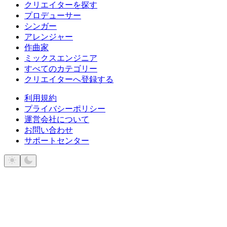
クリエイターを探す
プロデューサー
シンガー
アレンジャー
作曲家
ミックスエンジニア
すべてのカテゴリー
クリエイターへ登録する
利用規約
プライバシーポリシー
運営会社について
お問い合わせ
サポートセンター