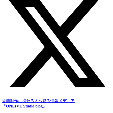
音楽制作に携わる人へ贈る情報メディア
「ONLIVE Studio blog」