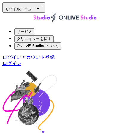
モバイルメニュー
サービス
クリエイターを探す
ONLIVE Studioについて
ログイン
アカウント登録
ログイン