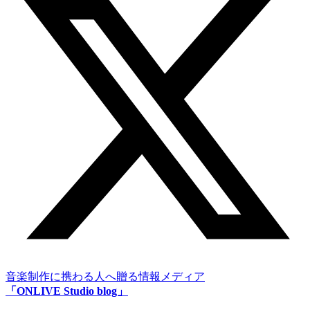
音楽制作に携わる人へ贈る情報メディア
「ONLIVE Studio blog」