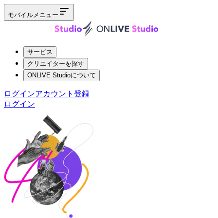
モバイルメニュー
サービス
クリエイターを探す
ONLIVE Studioについて
ログイン
アカウント登録
ログイン