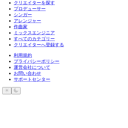
クリエイターを探す
プロデューサー
シンガー
アレンジャー
作曲家
ミックスエンジニア
すべてのカテゴリー
クリエイターへ登録する
利用規約
プライバシーポリシー
運営会社について
お問い合わせ
サポートセンター