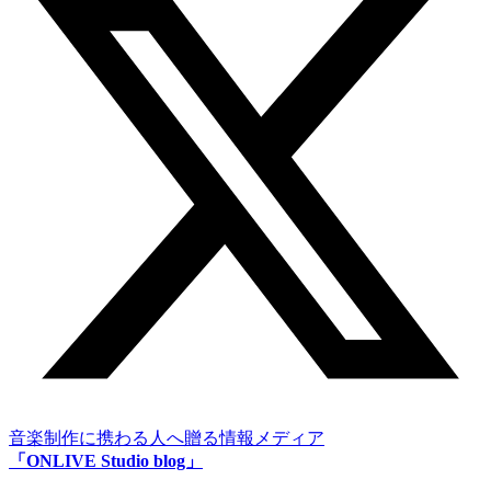
音楽制作に携わる人へ贈る情報メディア
「ONLIVE Studio blog」