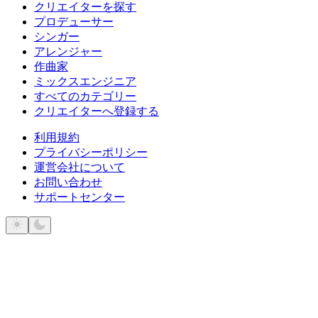
クリエイターを探す
プロデューサー
シンガー
アレンジャー
作曲家
ミックスエンジニア
すべてのカテゴリー
クリエイターへ登録する
利用規約
プライバシーポリシー
運営会社について
お問い合わせ
サポートセンター