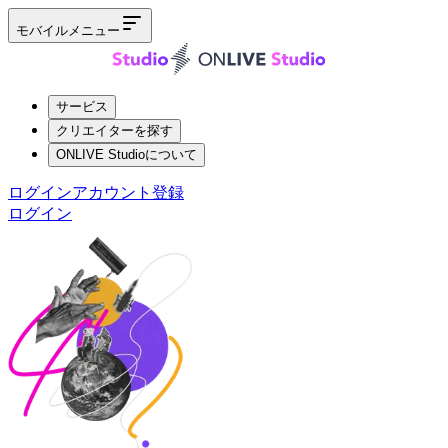
モバイルメニュー
サービス
クリエイターを探す
ONLIVE Studioについて
ログイン
アカウント登録
ログイン