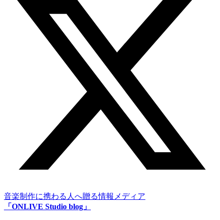
音楽制作に携わる人へ贈る情報メディア
「ONLIVE Studio blog」