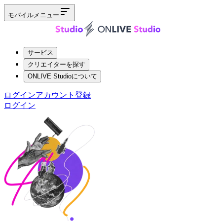
モバイルメニュー
サービス
クリエイターを探す
ONLIVE Studioについて
ログイン
アカウント登録
ログイン