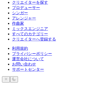
クリエイターを探す
プロデューサー
シンガー
アレンジャー
作曲家
ミックスエンジニア
すべてのカテゴリー
クリエイターへ登録する
利用規約
プライバシーポリシー
運営会社について
お問い合わせ
サポートセンター