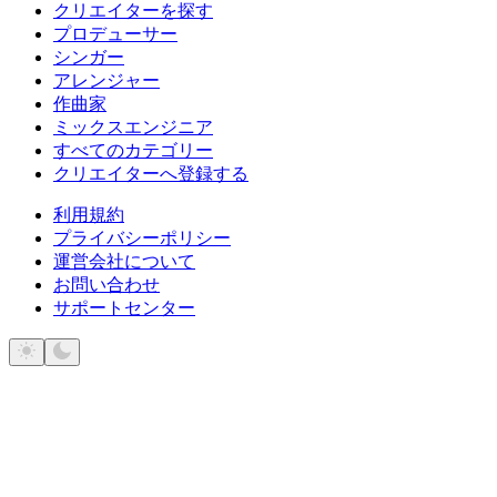
クリエイターを探す
プロデューサー
シンガー
アレンジャー
作曲家
ミックスエンジニア
すべてのカテゴリー
クリエイターへ登録する
利用規約
プライバシーポリシー
運営会社について
お問い合わせ
サポートセンター