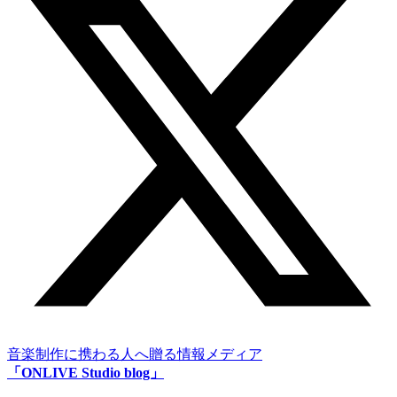
音楽制作に携わる人へ贈る情報メディア
「ONLIVE Studio blog」