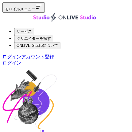
モバイルメニュー
サービス
クリエイターを探す
ONLIVE Studioについて
ログイン
アカウント登録
ログイン