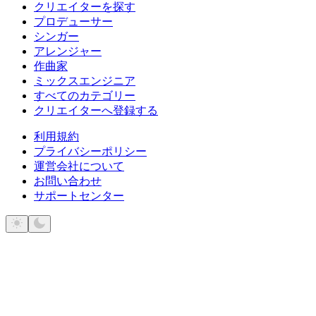
クリエイターを探す
プロデューサー
シンガー
アレンジャー
作曲家
ミックスエンジニア
すべてのカテゴリー
クリエイターへ登録する
利用規約
プライバシーポリシー
運営会社について
お問い合わせ
サポートセンター