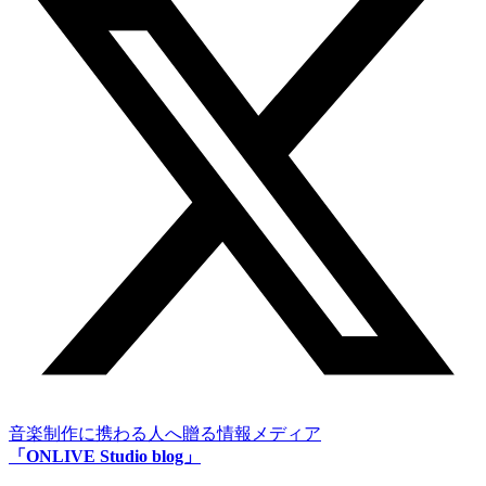
音楽制作に携わる人へ贈る情報メディア
「ONLIVE Studio blog」