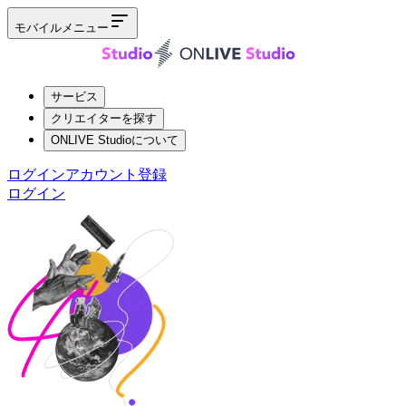
モバイルメニュー
サービス
クリエイターを探す
ONLIVE Studioについて
ログイン
アカウント登録
ログイン