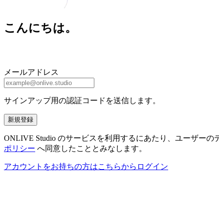
こんにちは。
メールアドレス
サインアップ用の認証コードを送信します。
新規登録
ONLIVE Studio のサービスを利用するにあたり、ユ
ポリシー
へ同意したこととみなします。
アカウントをお持ちの方はこちらからログイン