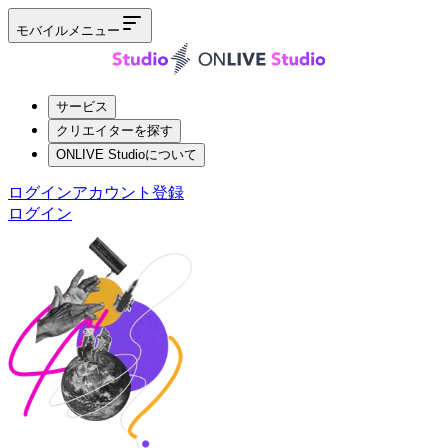
モバイルメニュー
サービス
クリエイターを探す
ONLIVE Studioについて
ログイン
アカウント登録
ログイン