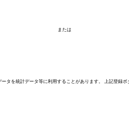
または
ーザーのデータを統計データ等に利用することがあります。 上記登