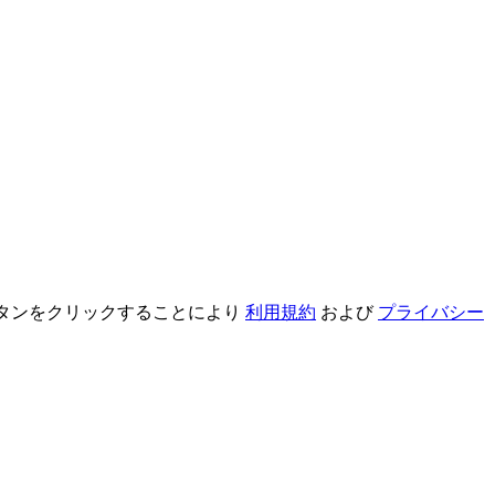
録ボタンをクリックすることにより
利用規約
および
プライバシー