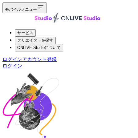
モバイルメニュー
サービス
クリエイターを探す
ONLIVE Studioについて
ログイン
アカウント登録
ログイン