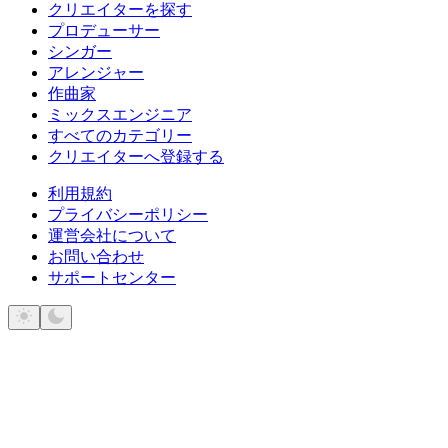
クリエイターを探す
プロデューサー
シンガー
アレンジャー
作曲家
ミックスエンジニア
すべてのカテゴリー
クリエイターへ登録する
利用規約
プライバシーポリシー
運営会社について
お問い合わせ
サポートセンター