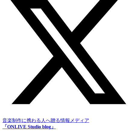
音楽制作に携わる人へ贈る情報メディア
「ONLIVE Studio blog」