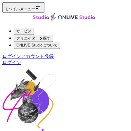
モバイルメニュー
サービス
クリエイターを探す
ONLIVE Studioについて
ログイン
アカウント登録
ログイン