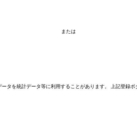
または
ーザーのデータを統計データ等に利用することがあります。 上記登