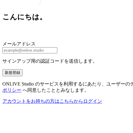
こんにちは。
メールアドレス
サインアップ用の認証コードを送信します。
新規登録
ONLIVE Studio のサービスを利用するにあたり、ユ
ポリシー
へ同意したこととみなします。
アカウントをお持ちの方はこちらからログイン