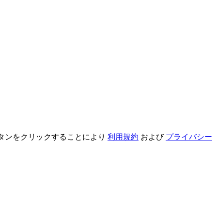
録ボタンをクリックすることにより
利用規約
および
プライバシー