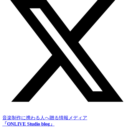
音楽制作に携わる人へ贈る情報メディア
「ONLIVE Studio blog」