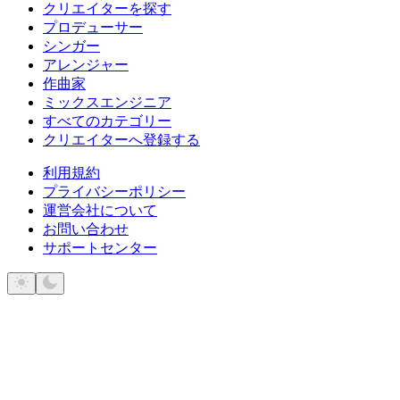
クリエイターを探す
プロデューサー
シンガー
アレンジャー
作曲家
ミックスエンジニア
すべてのカテゴリー
クリエイターへ登録する
利用規約
プライバシーポリシー
運営会社について
お問い合わせ
サポートセンター