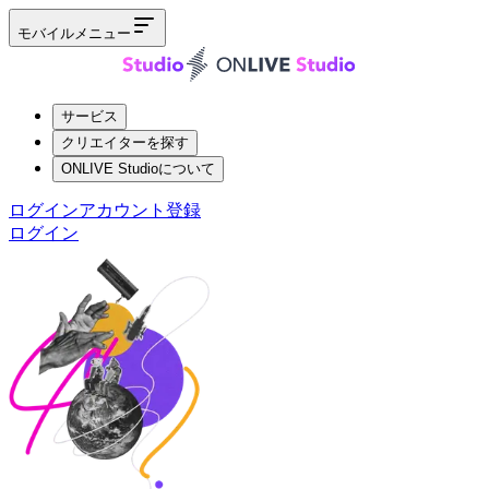
モバイルメニュー
サービス
クリエイターを探す
ONLIVE Studioについて
ログイン
アカウント登録
ログイン