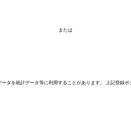
または
ーザーのデータを統計データ等に利用することがあります。 上記登