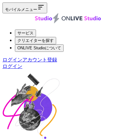
モバイルメニュー
サービス
クリエイターを探す
ONLIVE Studioについて
ログイン
アカウント登録
ログイン