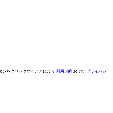
録ボタンをクリックすることにより
利用規約
および
プライバシー