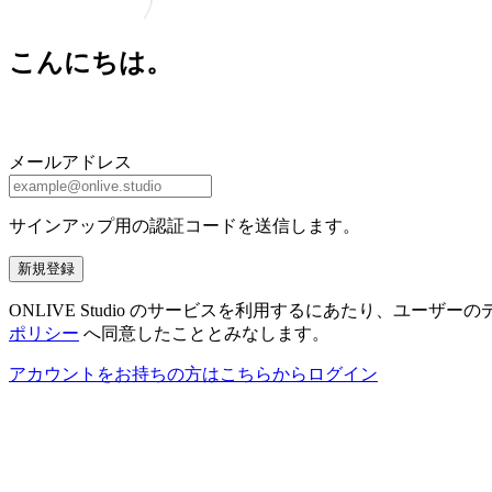
こんにちは。
メールアドレス
サインアップ用の認証コードを送信します。
新規登録
ONLIVE Studio のサービスを利用するにあたり、ユ
ポリシー
へ同意したこととみなします。
アカウントをお持ちの方はこちらからログイン