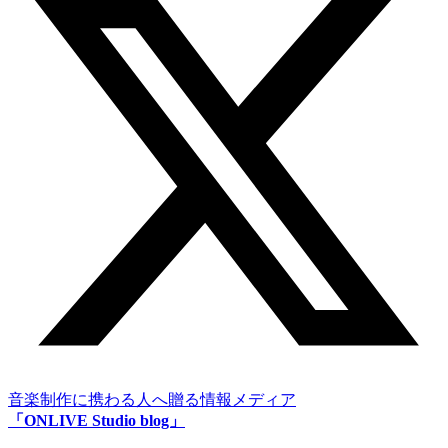
音楽制作に携わる人へ贈る情報メディア
「ONLIVE Studio blog」