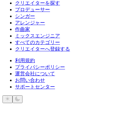
クリエイターを探す
プロデューサー
シンガー
アレンジャー
作曲家
ミックスエンジニア
すべてのカテゴリー
クリエイターへ登録する
利用規約
プライバシーポリシー
運営会社について
お問い合わせ
サポートセンター