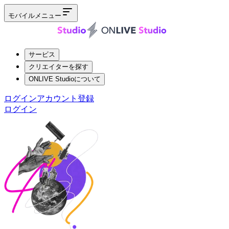
モバイルメニュー
サービス
クリエイターを探す
ONLIVE Studioについて
ログイン
アカウント登録
ログイン