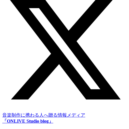
音楽制作に携わる人へ贈る情報メディア
「ONLIVE Studio blog」