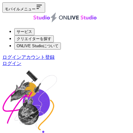
モバイルメニュー
サービス
クリエイターを探す
ONLIVE Studioについて
ログイン
アカウント登録
ログイン