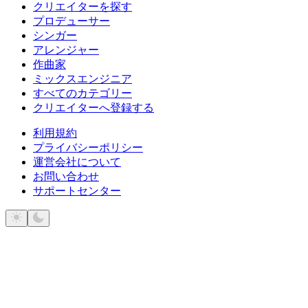
クリエイターを探す
プロデューサー
シンガー
アレンジャー
作曲家
ミックスエンジニア
すべてのカテゴリー
クリエイターへ登録する
利用規約
プライバシーポリシー
運営会社について
お問い合わせ
サポートセンター