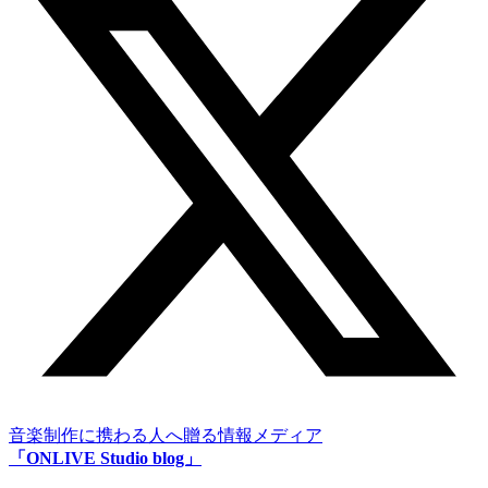
音楽制作に携わる人へ贈る情報メディア
「ONLIVE Studio blog」