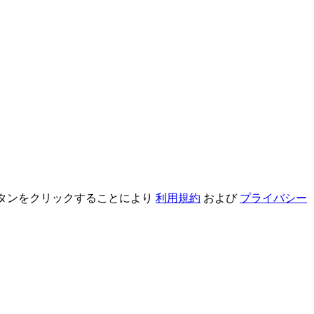
録ボタンをクリックすることにより
利用規約
および
プライバシー