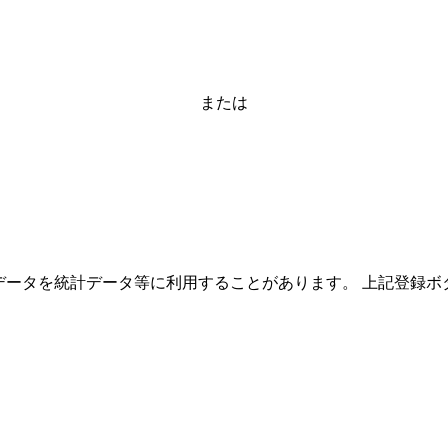
または
ーザーのデータを統計データ等に利用することがあります。 上記登