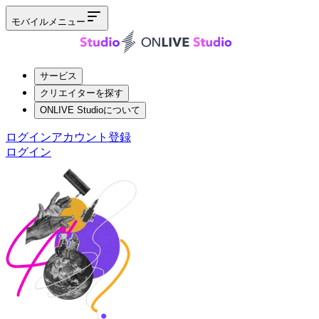
モバイルメニュー
サービス
クリエイターを探す
ONLIVE Studioについて
ログイン
アカウント登録
ログイン