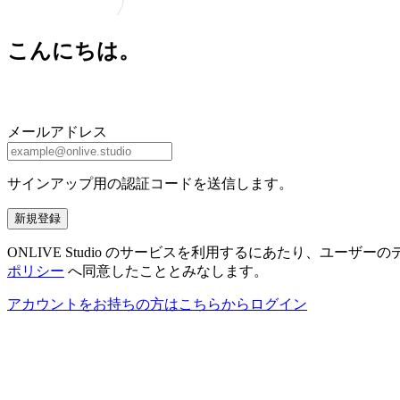
こんにちは。
メールアドレス
サインアップ用の認証コードを送信します。
新規登録
ONLIVE Studio のサービスを利用するにあたり、ユ
ポリシー
へ同意したこととみなします。
アカウントをお持ちの方はこちらからログイン