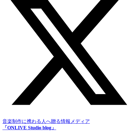
音楽制作に携わる人へ贈る情報メディア
「ONLIVE Studio blog」