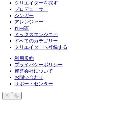
クリエイターを探す
プロデューサー
シンガー
アレンジャー
作曲家
ミックスエンジニア
すべてのカテゴリー
クリエイターへ登録する
利用規約
プライバシーポリシー
運営会社について
お問い合わせ
サポートセンター