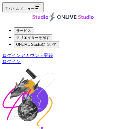
モバイルメニュー
サービス
クリエイターを探す
ONLIVE Studioについて
ログイン
アカウント登録
ログイン