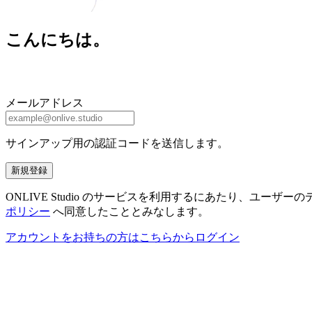
こんにちは。
メールアドレス
サインアップ用の認証コードを送信します。
新規登録
ONLIVE Studio のサービスを利用するにあたり、ユ
ポリシー
へ同意したこととみなします。
アカウントをお持ちの方はこちらからログイン