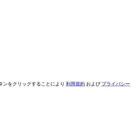
録ボタンをクリックすることにより
利用規約
および
プライバシー