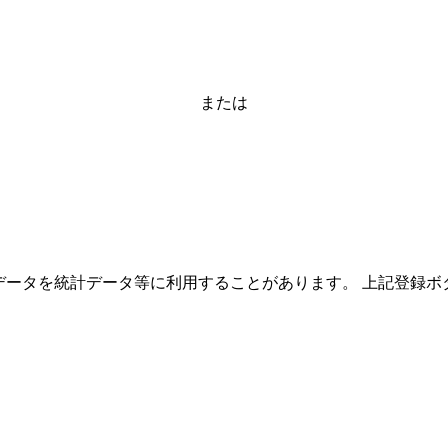
または
ーザーのデータを統計データ等に利用することがあります。 上記登