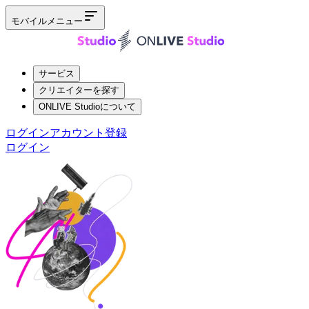
モバイルメニュー
サービス
クリエイターを探す
ONLIVE Studioについて
ログイン
アカウント登録
ログイン