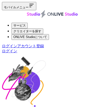
モバイルメニュー
サービス
クリエイターを探す
ONLIVE Studioについて
ログイン
アカウント登録
ログイン