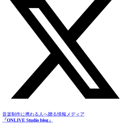
音楽制作に携わる人へ贈る情報メディア
「ONLIVE Studio blog」