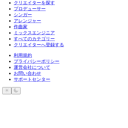
クリエイターを探す
プロデューサー
シンガー
アレンジャー
作曲家
ミックスエンジニア
すべてのカテゴリー
クリエイターへ登録する
利用規約
プライバシーポリシー
運営会社について
お問い合わせ
サポートセンター