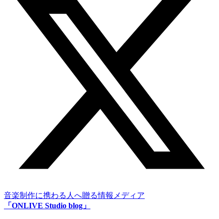
音楽制作に携わる人へ贈る情報メディア
「ONLIVE Studio blog」