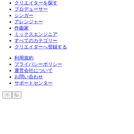
クリエイターを探す
プロデューサー
シンガー
アレンジャー
作曲家
ミックスエンジニア
すべてのカテゴリー
クリエイターへ登録する
利用規約
プライバシーポリシー
運営会社について
お問い合わせ
サポートセンター