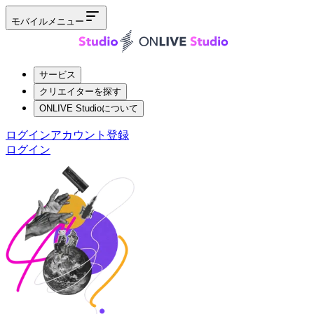
モバイルメニュー
サービス
クリエイターを探す
ONLIVE Studioについて
ログイン
アカウント登録
ログイン