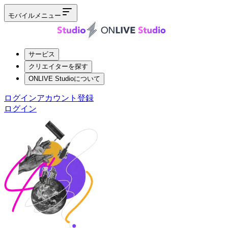
モバイルメニュー
サービス
クリエイターを探す
ONLIVE Studioについて
ログイン
アカウント登録
ログイン