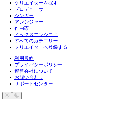
クリエイターを探す
プロデューサー
シンガー
アレンジャー
作曲家
ミックスエンジニア
すべてのカテゴリー
クリエイターへ登録する
利用規約
プライバシーポリシー
運営会社について
お問い合わせ
サポートセンター