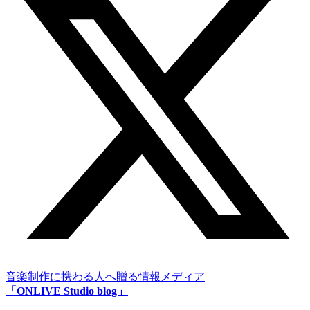
音楽制作に携わる人へ贈る情報メディア
「ONLIVE Studio blog」