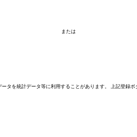
または
ーザーのデータを統計データ等に利用することがあります。 上記登