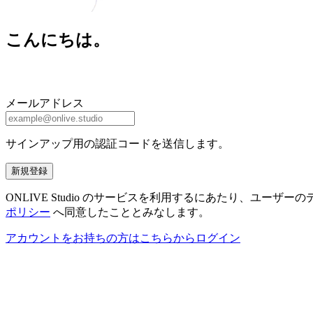
こんにちは。
メールアドレス
サインアップ用の認証コードを送信します。
新規登録
ONLIVE Studio のサービスを利用するにあたり、ユ
ポリシー
へ同意したこととみなします。
アカウントをお持ちの方はこちらからログイン