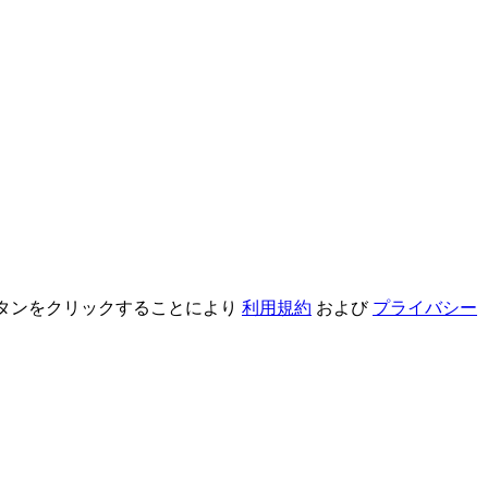
録ボタンをクリックすることにより
利用規約
および
プライバシー