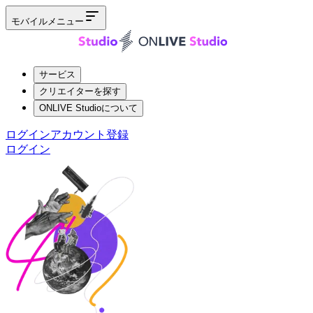
モバイルメニュー
サービス
クリエイターを探す
ONLIVE Studioについて
ログイン
アカウント登録
ログイン