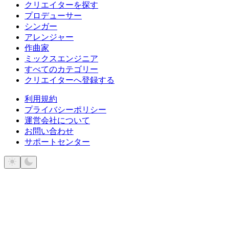
クリエイターを探す
プロデューサー
シンガー
アレンジャー
作曲家
ミックスエンジニア
すべてのカテゴリー
クリエイターへ登録する
利用規約
プライバシーポリシー
運営会社について
お問い合わせ
サポートセンター