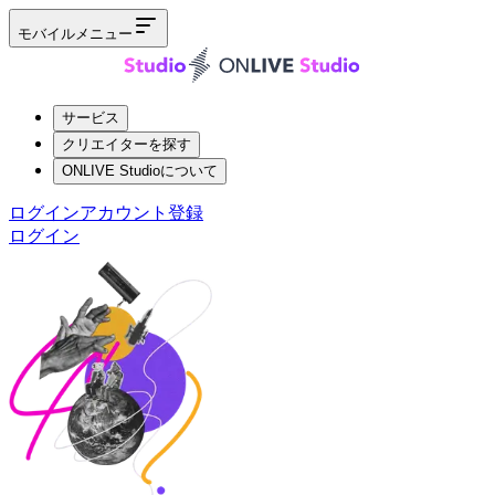
モバイルメニュー
サービス
クリエイターを探す
ONLIVE Studioについて
ログイン
アカウント登録
ログイン