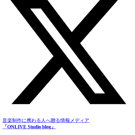
音楽制作に携わる人へ贈る情報メディア
「ONLIVE Studio blog」