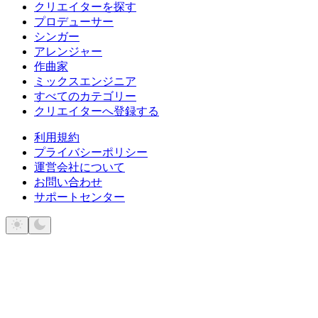
クリエイターを探す
プロデューサー
シンガー
アレンジャー
作曲家
ミックスエンジニア
すべてのカテゴリー
クリエイターへ登録する
利用規約
プライバシーポリシー
運営会社について
お問い合わせ
サポートセンター