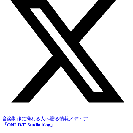
音楽制作に携わる人へ贈る情報メディア
「ONLIVE Studio blog」