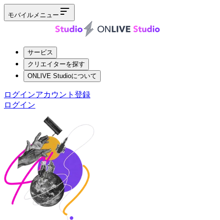
モバイルメニュー
サービス
クリエイターを探す
ONLIVE Studioについて
ログイン
アカウント登録
ログイン