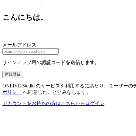
こんにちは。
メールアドレス
サインアップ用の認証コードを送信します。
新規登録
ONLIVE Studio のサービスを利用するにあたり、ユ
ポリシー
へ同意したこととみなします。
アカウントをお持ちの方はこちらからログイン