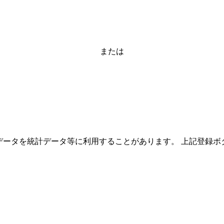
または
ーザーのデータを統計データ等に利用することがあります。 上記登