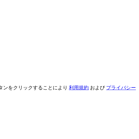
録ボタンをクリックすることにより
利用規約
および
プライバシー