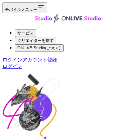
モバイルメニュー
サービス
クリエイターを探す
ONLIVE Studioについて
ログイン
アカウント登録
ログイン