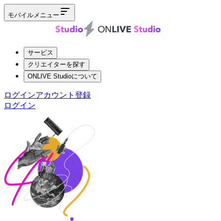
モバイルメニュー
サービス
クリエイターを探す
ONLIVE Studioについて
ログイン
アカウント登録
ログイン