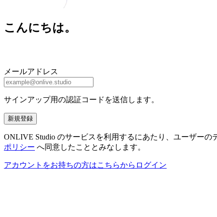
こんにちは。
メールアドレス
サインアップ用の認証コードを送信します。
新規登録
ONLIVE Studio のサービスを利用するにあたり、ユ
ポリシー
へ同意したこととみなします。
アカウントをお持ちの方はこちらからログイン