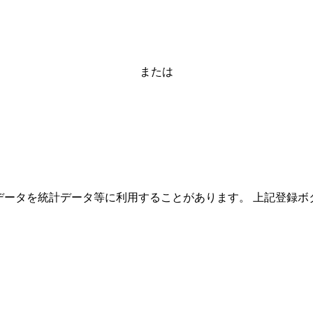
または
ーザーのデータを統計データ等に利用することがあります。 上記登