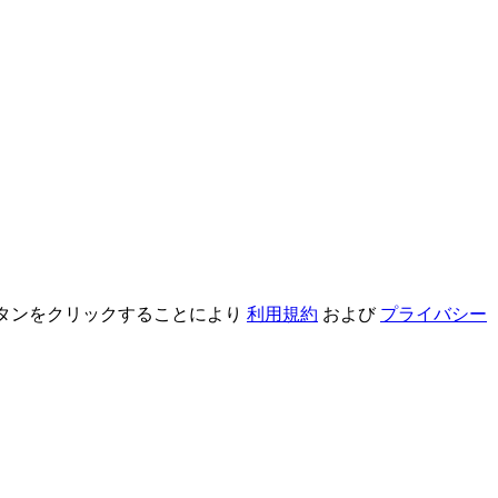
録ボタンをクリックすることにより
利用規約
および
プライバシー