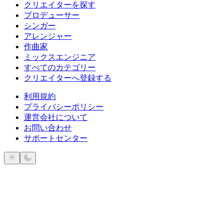
クリエイターを探す
プロデューサー
シンガー
アレンジャー
作曲家
ミックスエンジニア
すべてのカテゴリー
クリエイターへ登録する
利用規約
プライバシーポリシー
運営会社について
お問い合わせ
サポートセンター