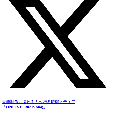
音楽制作に携わる人へ贈る情報メディア
「ONLIVE Studio blog」