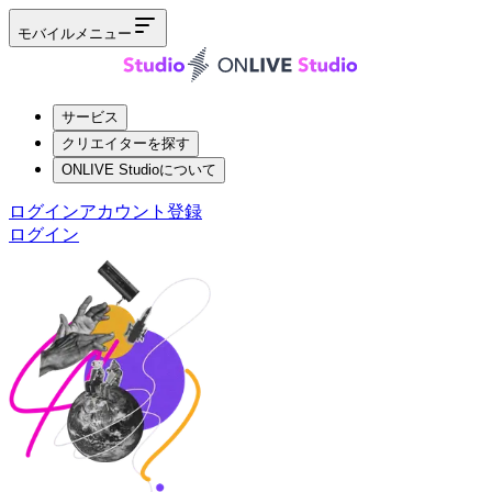
モバイルメニュー
サービス
クリエイターを探す
ONLIVE Studioについて
ログイン
アカウント登録
ログイン