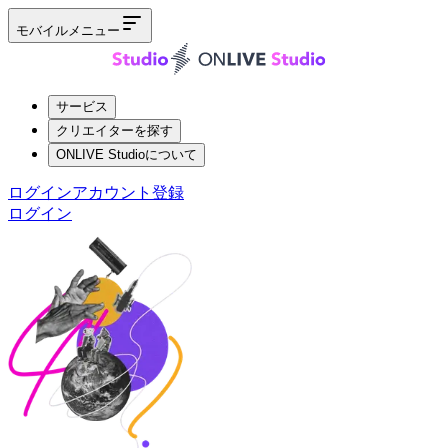
モバイルメニュー
サービス
クリエイターを探す
ONLIVE Studioについて
ログイン
アカウント登録
ログイン