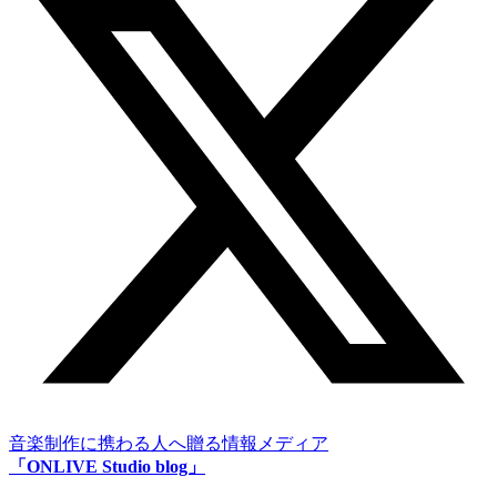
音楽制作に携わる人へ贈る情報メディア
「ONLIVE Studio blog」