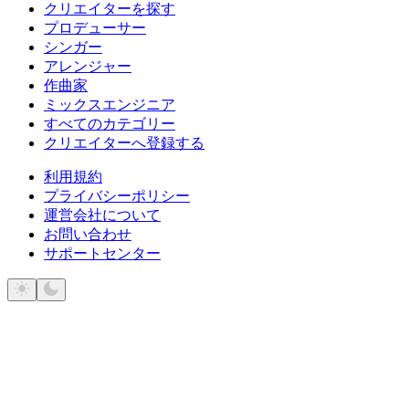
クリエイターを探す
プロデューサー
シンガー
アレンジャー
作曲家
ミックスエンジニア
すべてのカテゴリー
クリエイターへ登録する
利用規約
プライバシーポリシー
運営会社について
お問い合わせ
サポートセンター