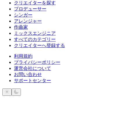
クリエイターを探す
プロデューサー
シンガー
アレンジャー
作曲家
ミックスエンジニア
すべてのカテゴリー
クリエイターへ登録する
利用規約
プライバシーポリシー
運営会社について
お問い合わせ
サポートセンター