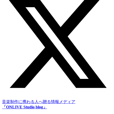
音楽制作に携わる人へ贈る情報メディア
「ONLIVE Studio blog」