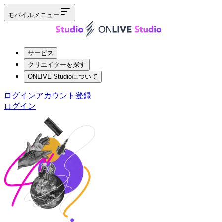
モバイルメニュー
サービス
クリエイターを探す
ONLIVE Studioについて
ログイン
アカウント登録
ログイン