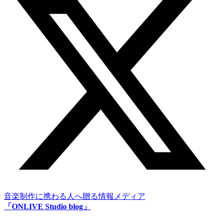
音楽制作に携わる人へ贈る情報メディア
「ONLIVE Studio blog」