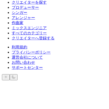
クリエイターを探す
プロデューサー
シンガー
アレンジャー
作曲家
ミックスエンジニア
すべてのカテゴリー
クリエイターへ登録する
利用規約
プライバシーポリシー
運営会社について
お問い合わせ
サポートセンター