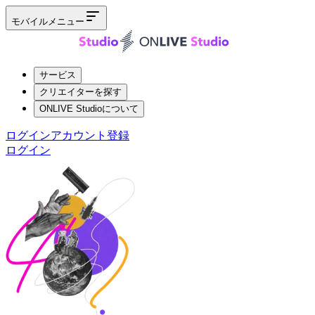
モバイルメニュー
サービス
クリエイターを探す
ONLIVE Studioについて
ログイン
アカウント登録
ログイン