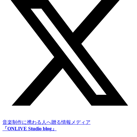
音楽制作に携わる人へ贈る情報メディア
「ONLIVE Studio blog」