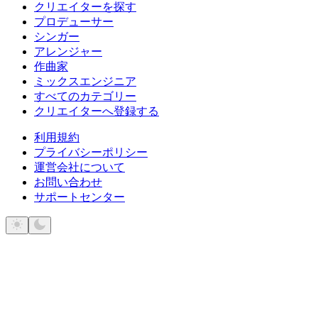
クリエイターを探す
プロデューサー
シンガー
アレンジャー
作曲家
ミックスエンジニア
すべてのカテゴリー
クリエイターへ登録する
利用規約
プライバシーポリシー
運営会社について
お問い合わせ
サポートセンター