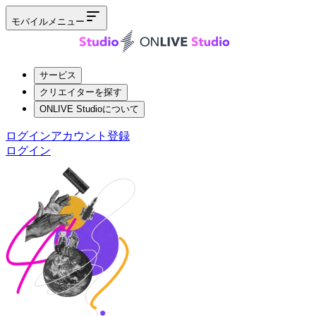
モバイルメニュー
サービス
クリエイターを探す
ONLIVE Studioについて
ログイン
アカウント登録
ログイン