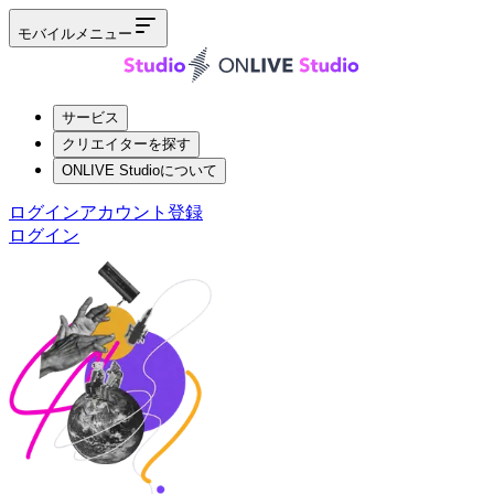
モバイルメニュー
サービス
クリエイターを探す
ONLIVE Studioについて
ログイン
アカウント登録
ログイン