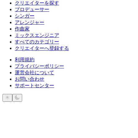
クリエイターを探す
プロデューサー
シンガー
アレンジャー
作曲家
ミックスエンジニア
すべてのカテゴリー
クリエイターへ登録する
利用規約
プライバシーポリシー
運営会社について
お問い合わせ
サポートセンター