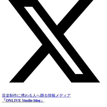
音楽制作に携わる人へ贈る情報メディア
「ONLIVE Studio blog」