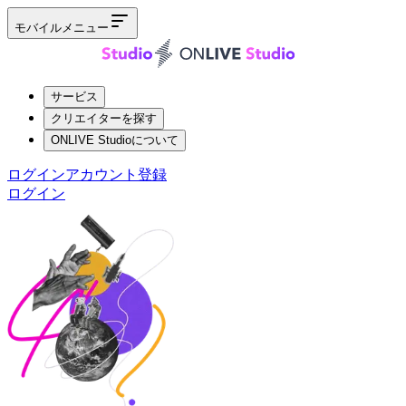
モバイルメニュー
サービス
クリエイターを探す
ONLIVE Studioについて
ログイン
アカウント登録
ログイン