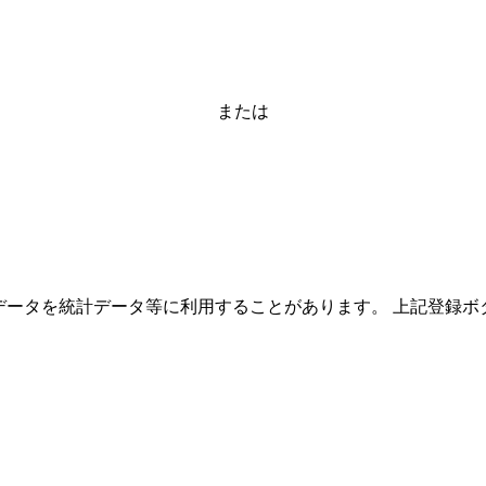
または
ーザーのデータを統計データ等に利用することがあります。 上記登