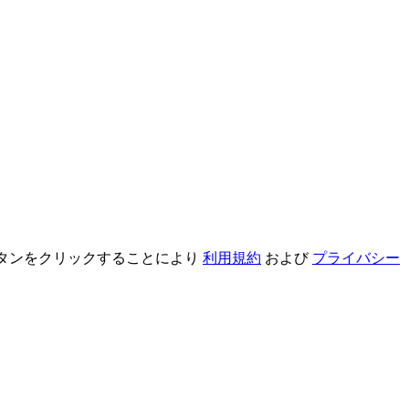
録ボタンをクリックすることにより
利用規約
および
プライバシー