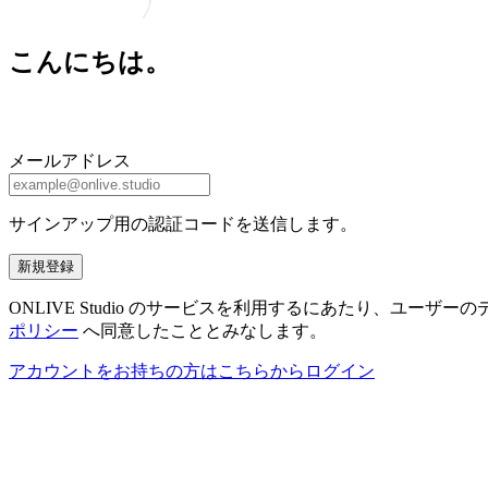
こんにちは。
メールアドレス
サインアップ用の認証コードを送信します。
新規登録
ONLIVE Studio のサービスを利用するにあたり、ユ
ポリシー
へ同意したこととみなします。
アカウントをお持ちの方はこちらからログイン