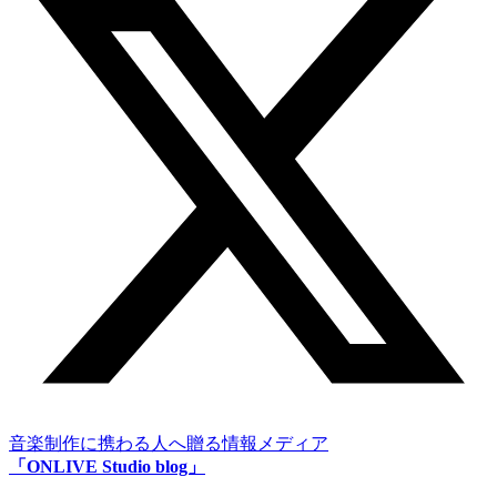
音楽制作に携わる人へ贈る情報メディア
「ONLIVE Studio blog」