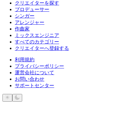
クリエイターを探す
プロデューサー
シンガー
アレンジャー
作曲家
ミックスエンジニア
すべてのカテゴリー
クリエイターへ登録する
利用規約
プライバシーポリシー
運営会社について
お問い合わせ
サポートセンター