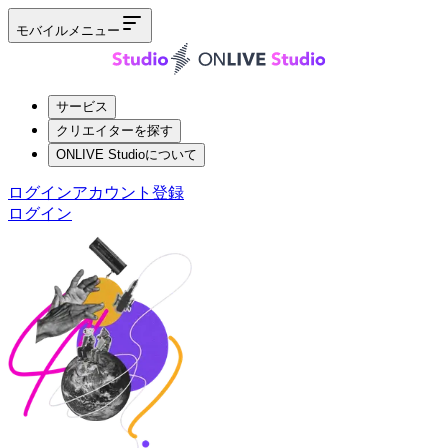
モバイルメニュー
サービス
クリエイターを探す
ONLIVE Studioについて
ログイン
アカウント登録
ログイン