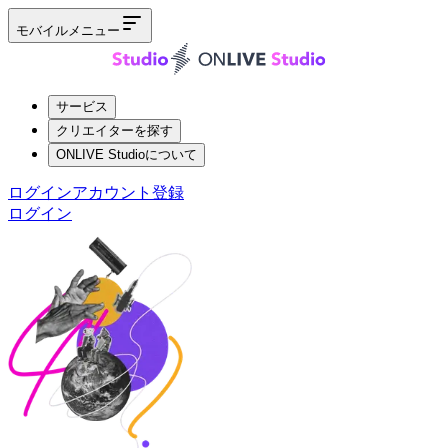
モバイルメニュー
サービス
クリエイターを探す
ONLIVE Studioについて
ログイン
アカウント登録
ログイン