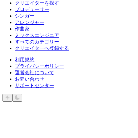
クリエイターを探す
プロデューサー
シンガー
アレンジャー
作曲家
ミックスエンジニア
すべてのカテゴリー
クリエイターへ登録する
利用規約
プライバシーポリシー
運営会社について
お問い合わせ
サポートセンター