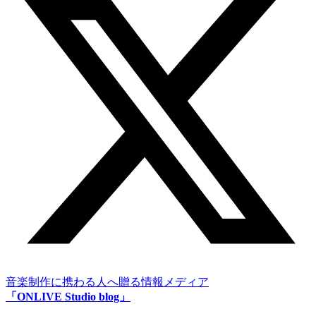
音楽制作に携わる人へ贈る情報メディア
「ONLIVE Studio blog」