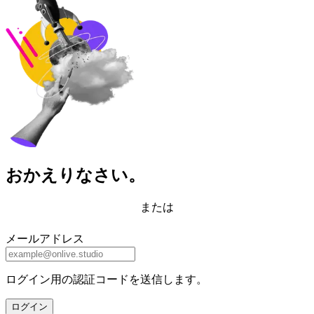
おかえりなさい。
または
メールアドレス
ログイン用の認証コードを送信します。
ログイン