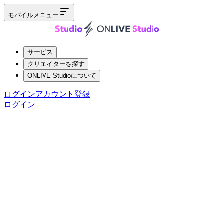
モバイルメニュー
サービス
クリエイターを探す
ONLIVE Studioについて
ログイン
アカウント登録
ログイン