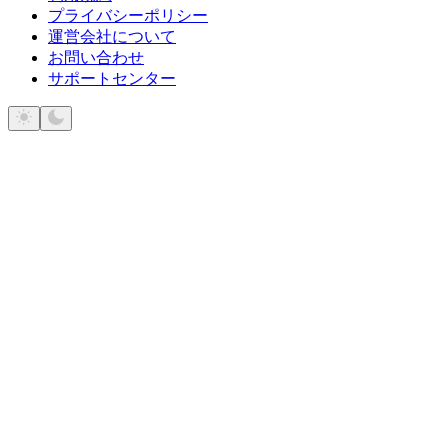
プライバシーポリシー
運営会社について
お問い合わせ
サポートセンター