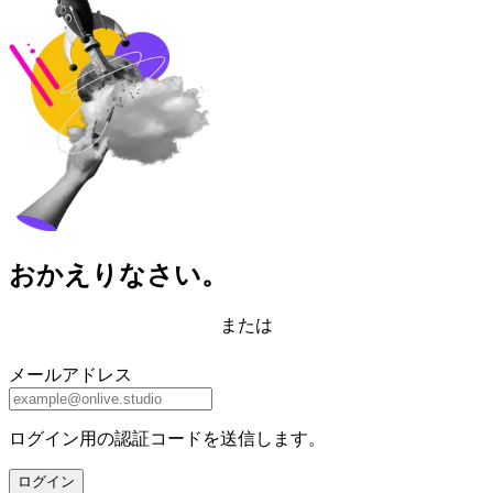
おかえりなさい。
または
メールアドレス
ログイン用の認証コードを送信します。
ログイン