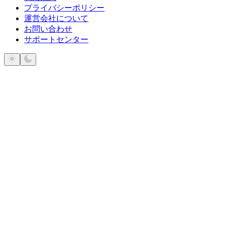
プライバシーポリシー
運営会社について
お問い合わせ
サポートセンター