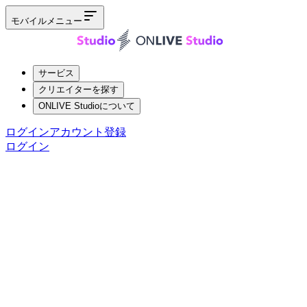
モバイルメニュー
サービス
クリエイターを探す
ONLIVE Studioについて
ログイン
アカウント登録
ログイン