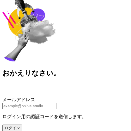
おかえりなさい。
メールアドレス
ログイン用の認証コードを送信します。
ログイン