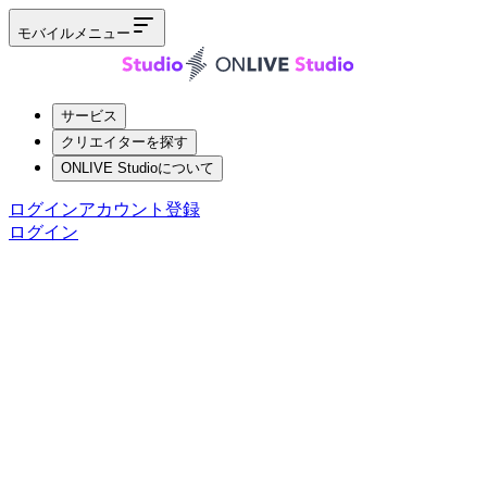
モバイルメニュー
サービス
クリエイターを探す
ONLIVE Studioについて
ログイン
アカウント登録
ログイン