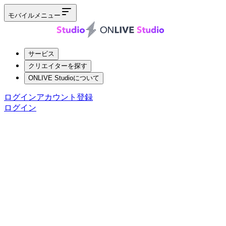
モバイルメニュー
サービス
クリエイターを探す
ONLIVE Studioについて
ログイン
アカウント登録
ログイン