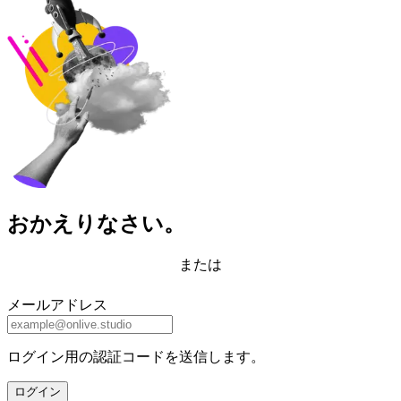
おかえりなさい。
または
メールアドレス
ログイン用の認証コードを送信します。
ログイン