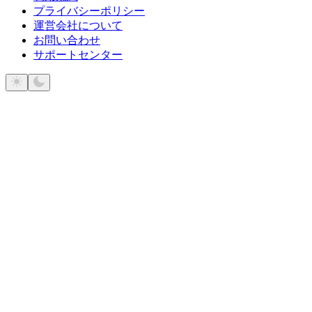
プライバシーポリシー
運営会社について
お問い合わせ
サポートセンター