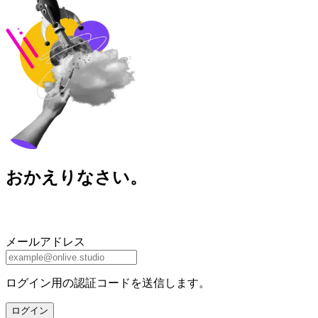
おかえりなさい。
メールアドレス
ログイン用の認証コードを送信します。
ログイン