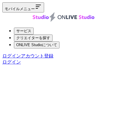
モバイルメニュー
サービス
クリエイターを探す
ONLIVE Studioについて
ログイン
アカウント登録
ログイン