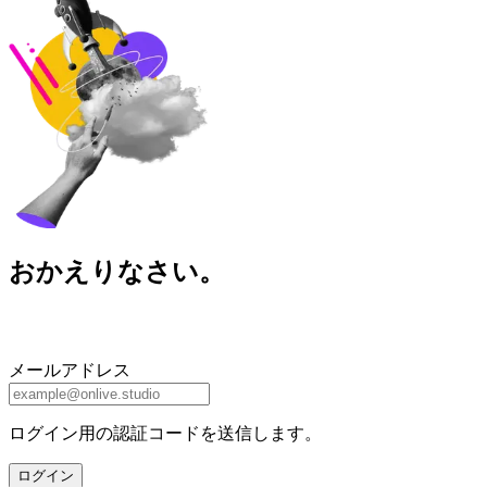
おかえりなさい。
メールアドレス
ログイン用の認証コードを送信します。
ログイン