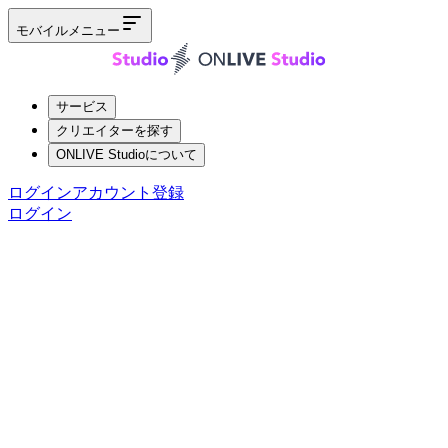
モバイルメニュー
サービス
クリエイターを探す
ONLIVE Studioについて
ログイン
アカウント登録
ログイン