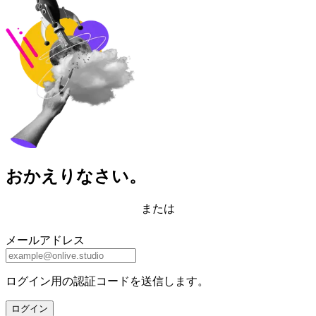
おかえりなさい。
または
メールアドレス
ログイン用の認証コードを送信します。
ログイン