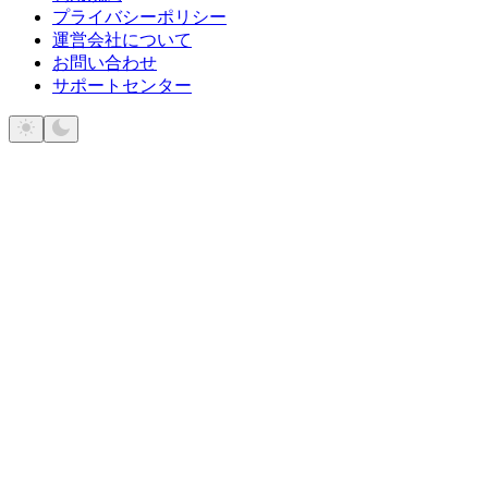
プライバシーポリシー
運営会社について
お問い合わせ
サポートセンター