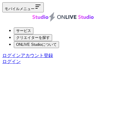
モバイルメニュー
サービス
クリエイターを探す
ONLIVE Studioについて
ログイン
アカウント登録
ログイン